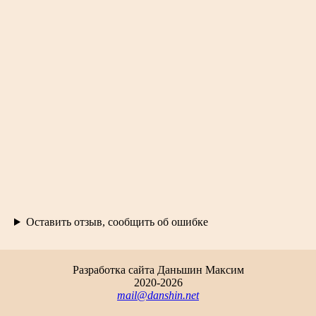
Оставить отзыв, сообщить об ошибке
Разработка сайта
Даньшин Максим
2020-
2026
mail@danshin.net